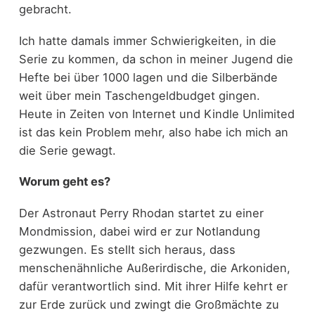
gebracht.
Ich hatte damals immer Schwierigkeiten, in die
Serie zu kommen, da schon in meiner Jugend die
Hefte bei über 1000 lagen und die Silberbände
weit über mein Taschengeldbudget gingen.
Heute in Zeiten von Internet und Kindle Unlimited
ist das kein Problem mehr, also habe ich mich an
die Serie gewagt.
Worum geht es?
Der Astronaut Perry Rhodan startet zu einer
Mondmission, dabei wird er zur Notlandung
gezwungen. Es stellt sich heraus, dass
menschenähnliche Außerirdische, die Arkoniden,
dafür verantwortlich sind. Mit ihrer Hilfe kehrt er
zur Erde zurück und zwingt die Großmächte zu