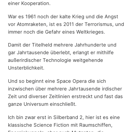
einer Kooperation.
War es 1961 noch der kalte Krieg und die Angst
vor Atomraketen, ist es 2011 der Terrorismus, und
immer noch die Gefahr eines Weltkrieges.
Damit der Titelheld mehrere Jahrhunderte und
gar Jahrtausende überlebt, erlangt er mithilfe
außerirdischer Technologie weitgehende
Unsterblichkeit.
Und so beginnt eine Space Opera die sich
inzwischen über mehrere Jahrtausende irdischer
Zeit und diverser Zeitlinien erstreckt und fast das
ganze Universum einschließt.
Ich bin zwar erst in Silberband 2, hier ist es eine
klassische Science Fiction mit Raumschiffen,