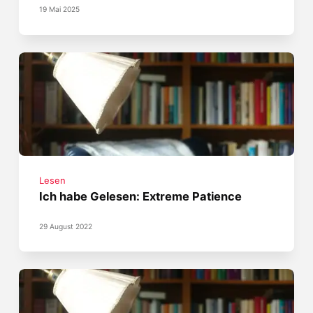
19 Mai 2025
Lesen
Ich habe Gelesen: Extreme Patience
29 August 2022