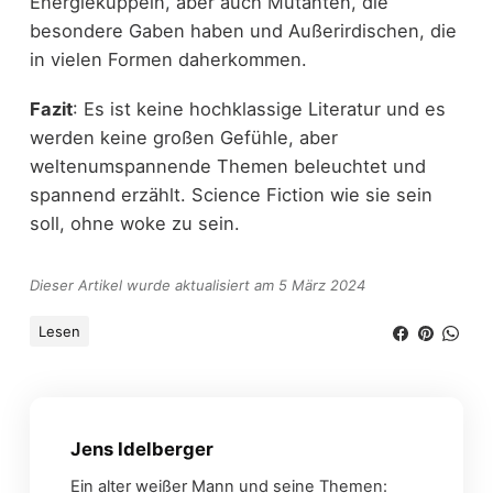
Energiekuppeln, aber auch Mutanten, die
besondere Gaben haben und Außerirdischen, die
in vielen Formen daherkommen.
Fazit
: Es ist keine hochklassige Literatur und es
werden keine großen Gefühle, aber
weltenumspannende Themen beleuchtet und
spannend erzählt. Science Fiction wie sie sein
soll, ohne woke zu sein.
Dieser Artikel wurde aktualisiert am 5 März 2024
Lesen
Jens Idelberger
Ein alter weißer Mann und seine Themen: