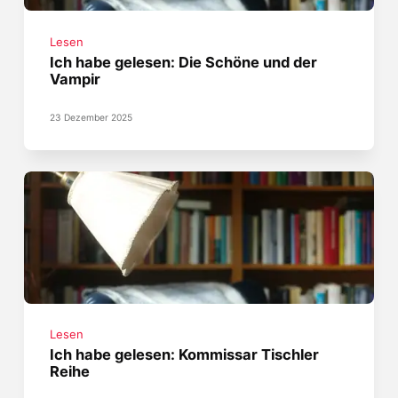
Lesen
Ich habe gelesen: Die Schöne und der
Vampir
23 Dezember 2025
Lesen
Ich habe gelesen: Kommissar Tischler
Reihe