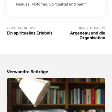
Genuss, Motorrad, Spiritualität und mehr.
VORHERIGER BEITRAG
NÄCHSTER BEITRAG
Ein spirituelles Erlebnis
Argeneau und die
Organisation
Verwandte Beiträge