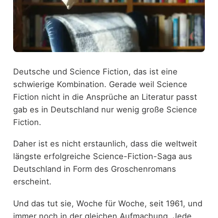
Deutsche und Science Fiction, das ist eine
schwierige Kombination. Gerade weil Science
Fiction nicht in die Ansprüche an Literatur passt
gab es in Deutschland nur wenig große Science
Fiction.
Daher ist es nicht erstaunlich, dass die weltweit
längste erfolgreiche Science-Fiction-Saga aus
Deutschland in Form des Groschenromans
erscheint.
Und das tut sie, Woche für Woche, seit 1961, und
immer noch in der gleichen Aufmachung. Jede