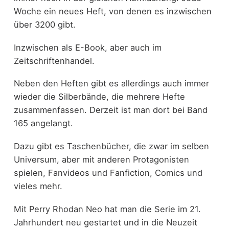
Woche ein neues Heft, von denen es inzwischen
über 3200 gibt.
Inzwischen als E-Book, aber auch im
Zeitschriftenhandel.
Neben den Heften gibt es allerdings auch immer
wieder die Silberbände, die mehrere Hefte
zusammenfassen. Derzeit ist man dort bei Band
165 angelangt.
Dazu gibt es Taschenbücher, die zwar im selben
Universum, aber mit anderen Protagonisten
spielen, Fanvideos und Fanfiction, Comics und
vieles mehr.
Mit Perry Rhodan Neo hat man die Serie im 21.
Jahrhundert neu gestartet und in die Neuzeit