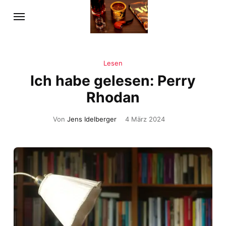
Lesen
Ich habe gelesen: Perry
Rhodan
Von
Jens Idelberger
4 März 2024