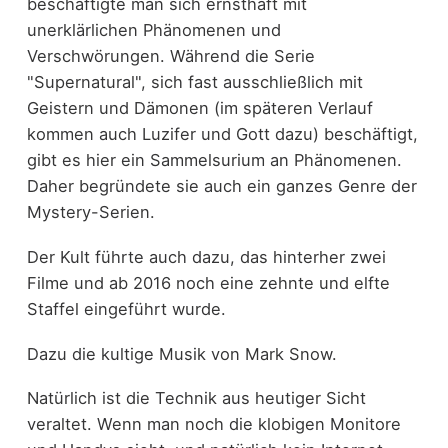
beschäftigte man sich ernsthaft mit
unerklärlichen Phänomenen und
Verschwörungen. Während die Serie
"Supernatural", sich fast ausschließlich mit
Geistern und Dämonen (im späteren Verlauf
kommen auch Luzifer und Gott dazu) beschäftigt,
gibt es hier ein Sammelsurium an Phänomenen.
Daher begründete sie auch ein ganzes Genre der
Mystery-Serien.
Der Kult führte auch dazu, das hinterher zwei
Filme und ab 2016 noch eine zehnte und elfte
Staffel eingeführt wurde.
Dazu die kultige Musik von Mark Snow.
Natürlich ist die Technik aus heutiger Sicht
veraltet. Wenn man noch die klobigen Monitore