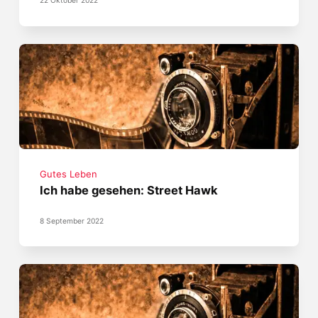
22 Oktober 2022
Gutes Leben
Ich habe gesehen: Street Hawk
8 September 2022