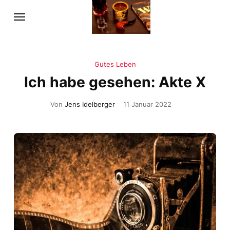
Gutes Leben
Ich habe gesehen: Akte X
Von
Jens Idelberger
11 Januar 2022