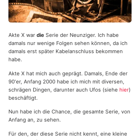
Akte X war
die
Serie der Neunziger. Ich habe
damals nur wenige Folgen sehen können, da ich
damals erst später Kabelanschluss bekommen
habe.
Akte X hat mich auch geprägt. Damals, Ende der
90'er, Anfang 2000 habe ich mich mit diversen,
schrägen Dingen, darunter auch Ufos (siehe
hier
)
beschäftigt.
Nun habe ich die Chance, die gesamte Serie, von
Anfang an, zu sehen.
Für den, der diese Serie nicht kennt, eine kleine