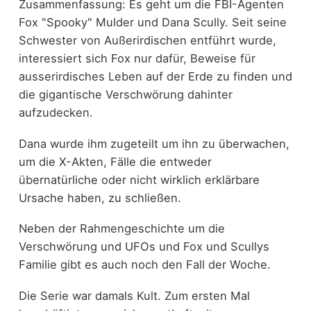
Zusammenfassung: Es geht um die FBI-Agenten
Fox "Spooky" Mulder und Dana Scully. Seit seine
Schwester von Außerirdischen entführt wurde,
interessiert sich Fox nur dafür, Beweise für
ausserirdisches Leben auf der Erde zu finden und
die gigantische Verschwörung dahinter
aufzudecken.
Dana wurde ihm zugeteilt um ihn zu überwachen,
um die X-Akten, Fälle die entweder
übernatürliche oder nicht wirklich erklärbare
Ursache haben, zu schließen.
Neben der Rahmengeschichte um die
Verschwörung und UFOs und Fox und Scullys
Familie gibt es auch noch den Fall der Woche.
Die Serie war damals Kult. Zum ersten Mal