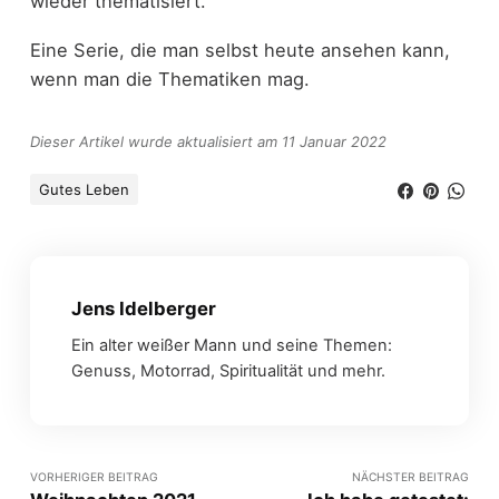
wieder thematisiert.
Eine Serie, die man selbst heute ansehen kann,
wenn man die Thematiken mag.
Dieser Artikel wurde aktualisiert am 11 Januar 2022
Gutes Leben
Jens Idelberger
Ein alter weißer Mann und seine Themen:
Genuss, Motorrad, Spiritualität und mehr.
VORHERIGER BEITRAG
NÄCHSTER BEITRAG