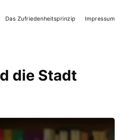
Das Zufriedenheitsprinzip
Impressum
d die Stadt