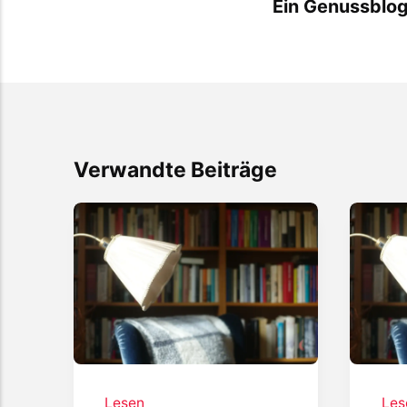
Ein Genussblo
Verwandte Beiträge
Lesen
Les