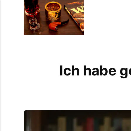
Ich habe g