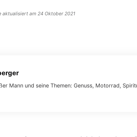
e aktualisiert am 24 Oktober 2021
berger
ißer Mann und seine Themen: Genuss, Motorrad, Spiritu