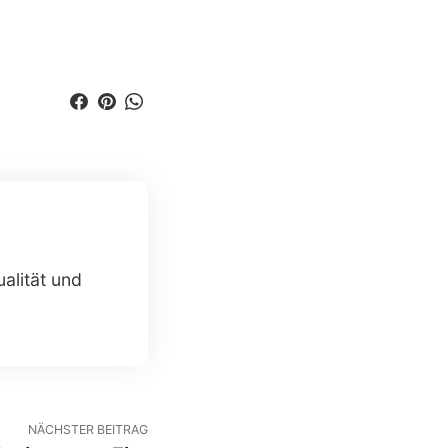
alität und
NÄCHSTER BEITRAG