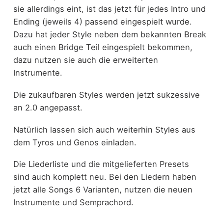
sie allerdings eint, ist das jetzt für jedes Intro und
Ending (jeweils 4) passend eingespielt wurde.
Dazu hat jeder Style neben dem bekannten Break
auch einen Bridge Teil eingespielt bekommen,
dazu nutzen sie auch die erweiterten
Instrumente.
Die zukaufbaren Styles werden jetzt sukzessive
an 2.0 angepasst.
Natürlich lassen sich auch weiterhin Styles aus
dem Tyros und Genos einladen.
Die Liederliste und die mitgelieferten Presets
sind auch komplett neu. Bei den Liedern haben
jetzt alle Songs 6 Varianten, nutzen die neuen
Instrumente und Semprachord.