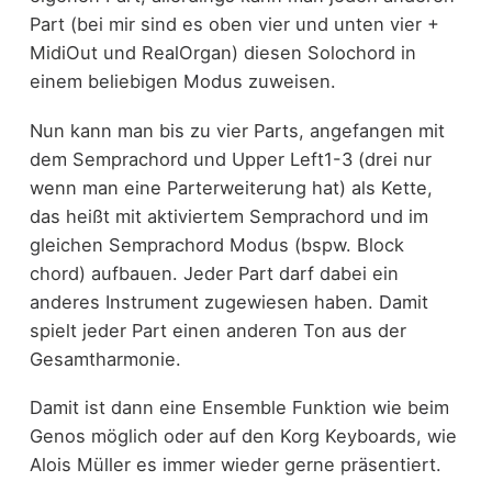
Part (bei mir sind es oben vier und unten vier +
MidiOut und RealOrgan) diesen Solochord in
einem beliebigen Modus zuweisen.
Nun kann man bis zu vier Parts, angefangen mit
dem Semprachord und Upper Left1-3 (drei nur
wenn man eine Parterweiterung hat) als Kette,
das heißt mit aktiviertem Semprachord und im
gleichen Semprachord Modus (bspw. Block
chord) aufbauen. Jeder Part darf dabei ein
anderes Instrument zugewiesen haben. Damit
spielt jeder Part einen anderen Ton aus der
Gesamtharmonie.
Damit ist dann eine Ensemble Funktion wie beim
Genos möglich oder auf den Korg Keyboards, wie
Alois Müller es immer wieder gerne präsentiert.