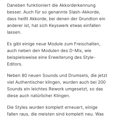
Daneben funktioniert die Akkorderkennung
besser. Auch für so genannte Slash-Akkorde,
dass heißt Akkorde, bei denen der Grundton ein
anderer ist, hat sich Keyswerk etwas einfallen
lassen.
Es gibt einige neue Module zum Freischalten,
auch neben den Modulen des D-Mix, wie
beispielsweise eine Erweiterung des Style-
Editors.
Neben 80 neuen Sounds und Drumsets, die jetzt
viel Authentischer klingen, wurden auch bei 200
Sounds ein leichtes Rework umgesetzt, so das
diese auch natürlicher Klingen.
Die Styles wurden komplett erneuert, einige
fallen raus, die meisten sind komplett neu. Was