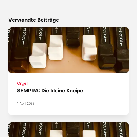
Verwandte Beiträge
Orgel
SEMPRA: Die kleine Kneipe
1 April 2023