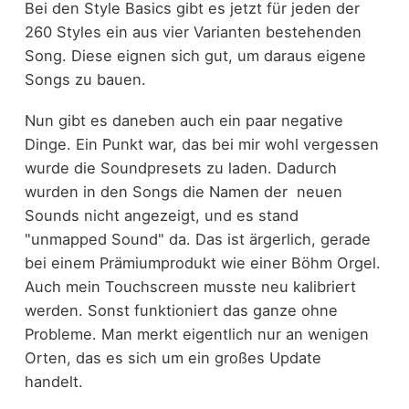
Bei den Style Basics gibt es jetzt für jeden der
260 Styles ein aus vier Varianten bestehenden
Song. Diese eignen sich gut, um daraus eigene
Songs zu bauen.
Nun gibt es daneben auch ein paar negative
Dinge. Ein Punkt war, das bei mir wohl vergessen
wurde die Soundpresets zu laden. Dadurch
wurden in den Songs die Namen der neuen
Sounds nicht angezeigt, und es stand
"unmapped Sound" da. Das ist ärgerlich, gerade
bei einem Prämiumprodukt wie einer Böhm Orgel.
Auch mein Touchscreen musste neu kalibriert
werden. Sonst funktioniert das ganze ohne
Probleme. Man merkt eigentlich nur an wenigen
Orten, das es sich um ein großes Update
handelt.