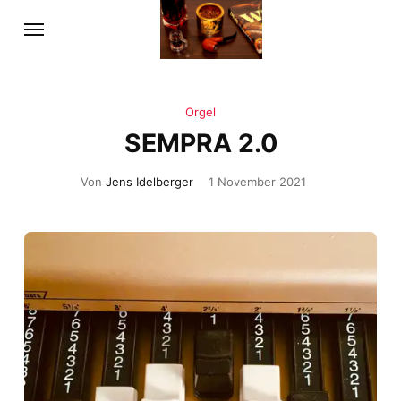
Orgel
SEMPRA 2.0
Von
Jens Idelberger
1 November 2021