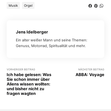
Musik
Orgel
Jens Idelberger
Ein alter weißer Mann und seine Themen:
Genuss, Motorrad, Spiritualität und mehr.
VORHERIGER BEITRAG
NÄCHSTER BEITRAG
Ich habe gelesen: Was
ABBA: Voyage
Sie schon immer über
Aliens wissen wollten:
und bisher nicht zu
fragen wagten