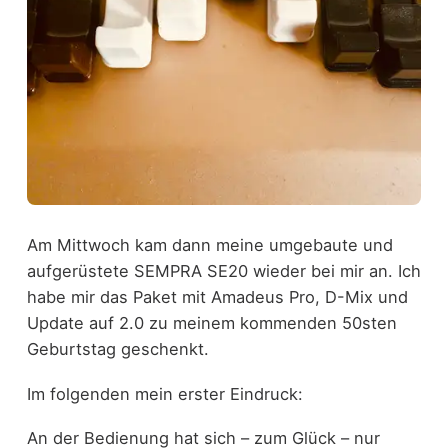
Am Mittwoch kam dann meine umgebaute und
aufgerüstete SEMPRA SE20 wieder bei mir an. Ich
habe mir das Paket mit Amadeus Pro, D-Mix und
Update auf 2.0 zu meinem kommenden 50sten
Geburtstag geschenkt.
Im folgenden mein erster Eindruck:
An der Bedienung hat sich – zum Glück – nur