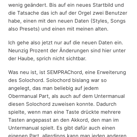
wenig geändert. Bis auf ein neues Startbild und
die Tatsache das ich auf der Orgel zwei Benutzer
habe, einen mit den neuen Daten (Styles, Songs
also Presets) und einen mit meinen alten.
Ich gehe also jetzt nur auf die neuen Daten ein.
Neunzig Prozent der Änderungen sind hier unter
der Haube, sprich nicht sichtbar.
Was neu ist, ist SEMPRAChord, eine Erweiterung
des Solochord. Solochord bislang war so
angelegt, das man beliebig auf jedem
Obermanual Part, als auch auf dem Untermanual
diesen Solochord zuweisen konnte. Dadurch
spielte, wenn man eine Taste drückte mehrere
Tasten angepasst an den Akkord, den man im
Untermanual spielt. Es gibt dafür auch einen
eigenen Part, allerdings kann man jeden anderen