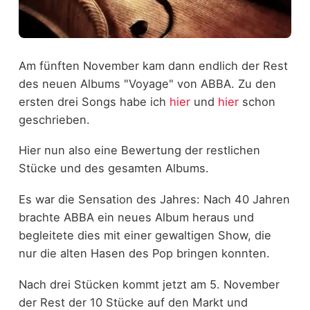
Am fünften November kam dann endlich der Rest
des neuen Albums "Voyage" von ABBA. Zu den
ersten drei Songs habe ich
hier
und
hier
schon
geschrieben.
Hier nun also eine Bewertung der restlichen
Stücke und des gesamten Albums.
Es war die Sensation des Jahres: Nach 40 Jahren
brachte ABBA ein neues Album heraus und
begleitete dies mit einer gewaltigen Show, die
nur die alten Hasen des Pop bringen konnten.
Nach drei Stücken kommt jetzt am 5. November
der Rest der 10 Stücke auf den Markt und