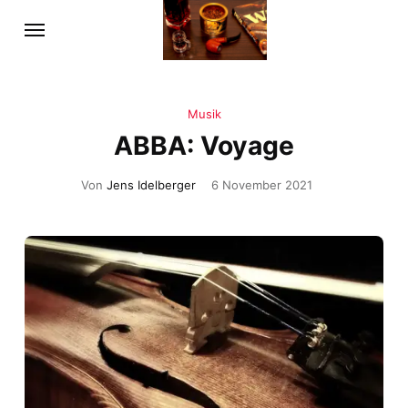
Musik
ABBA: Voyage
Von
Jens Idelberger
6 November 2021