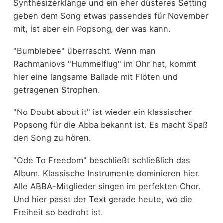
Synthesizerklänge und ein eher düsteres Setting
geben dem Song etwas passendes für November
mit, ist aber ein Popsong, der was kann.
"Bumblebee" überrascht. Wenn man
Rachmaniovs "Hummelflug" im Ohr hat, kommt
hier eine langsame Ballade mit Flöten und
getragenen Strophen.
"No Doubt about it" ist wieder ein klassischer
Popsong für die Abba bekannt ist. Es macht Spaß
den Song zu hören.
"Ode To Freedom" beschließt schließlich das
Album. Klassische Instrumente dominieren hier.
Alle ABBA-Mitglieder singen im perfekten Chor.
Und hier passt der Text gerade heute, wo die
Freiheit so bedroht ist.