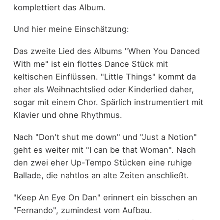
komplettiert das Album.
Und hier meine Einschätzung:
Das zweite Lied des Albums "When You Danced
With me" ist ein flottes Dance Stück mit
keltischen Einflüssen. "Little Things" kommt da
eher als Weihnachtslied oder Kinderlied daher,
sogar mit einem Chor. Spärlich instrumentiert mit
Klavier und ohne Rhythmus.
Nach "Don't shut me down" und "Just a Notion"
geht es weiter mit "I can be that Woman". Nach
den zwei eher Up-Tempo Stücken eine ruhige
Ballade, die nahtlos an alte Zeiten anschließt.
"Keep An Eye On Dan" erinnert ein bisschen an
"Fernando", zumindest vom Aufbau.