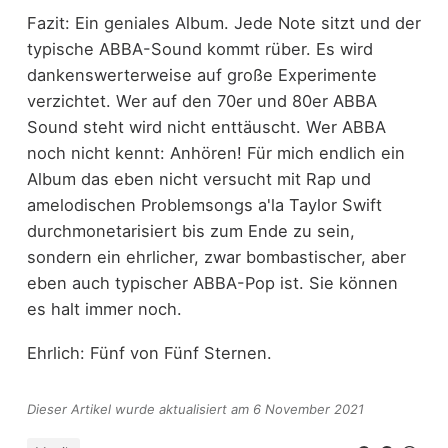
Fazit: Ein geniales Album. Jede Note sitzt und der
typische ABBA-Sound kommt rüber. Es wird
dankenswerterweise auf große Experimente
verzichtet. Wer auf den 70er und 80er ABBA
Sound steht wird nicht enttäuscht. Wer ABBA
noch nicht kennt: Anhören! Für mich endlich ein
Album das eben nicht versucht mit Rap und
amelodischen Problemsongs a'la Taylor Swift
durchmonetarisiert bis zum Ende zu sein,
sondern ein ehrlicher, zwar bombastischer, aber
eben auch typischer ABBA-Pop ist. Sie können
es halt immer noch.
Ehrlich: Fünf von Fünf Sternen.
Dieser Artikel wurde aktualisiert am 6 November 2021