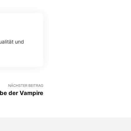
alität und
NÄCHSTER BEITRAG
rbe der Vampire