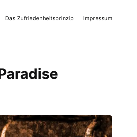
Das Zufriedenheitsprinzip
Impressum
 Paradise