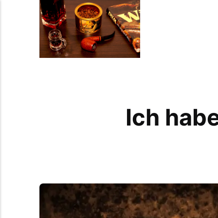
Ich habe