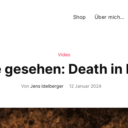
Shop
Über mich…
Video
 gesehen: Death in
Von
Jens Idelberger
12 Januar 2024