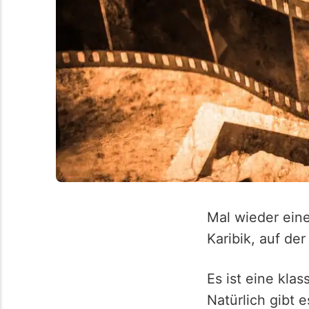
Mal wieder eine 
Karibik, auf der
Es ist eine kla
Natürlich gibt 