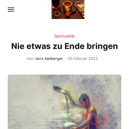
Spiritualität
Nie etwas zu Ende bringen
Von
Jens Idelberger
20 Februar 2023