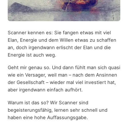
Scanner kennen es: Sie fangen etwas mit viel
Elan, Energie und dem Willen etwas zu schaffen
an, doch irgendwann erlischt der Elan und die
Energie ist auch weg.
Geht mir genau so. Und dann fühlt man sich quasi
wie ein Versager, weil man – nach dem Ansinnen
der Gesellschaft – wieder mal viel investiert hat,
aber irgendwann einfach aufhört.
Warum ist das so? Wir Scanner sind
begeisterungsfähig, lernen sehr schnell und
haben eine hohe Auffassungsgabe.