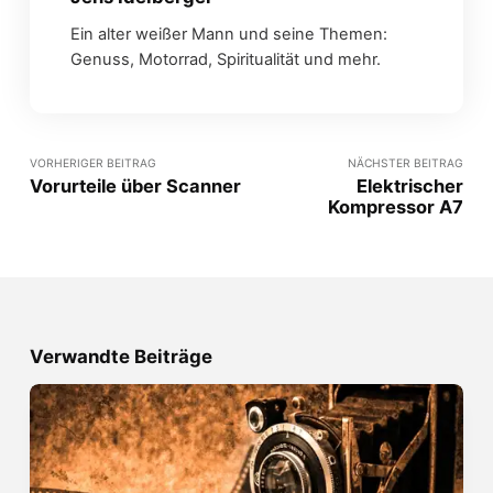
Ein alter weißer Mann und seine Themen:
Genuss, Motorrad, Spiritualität und mehr.
VORHERIGER BEITRAG
NÄCHSTER BEITRAG
Vorurteile über Scanner
Elektrischer
Kompressor A7
Verwandte Beiträge