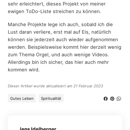
sehr erleichtert, dieses Projekt von meiner
ewigen ToDo-Liste streichen zu können.
Manche Projekte lege ich auch, sobald ich die
Lust daran verliere, erst mal auf Eis, natürlich
können sie jederzeit auch wieder aufgenommen
werden. Beispielsweise kommt hier derzeit wenig
zum Thema Orgel, und auch wenige Videos.
Allerdings bin ich sicher, das hier auch mehr
kommen wird.
Dieser Artikel wurde aktualisiert am 21 Februar 2023
Gutes Leben
Spiritualität
Jens Idelberger