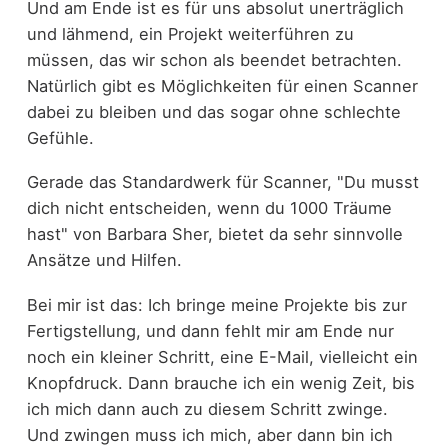
Und am Ende ist es für uns absolut unerträglich
und lähmend, ein Projekt weiterführen zu
müssen, das wir schon als beendet betrachten.
Natürlich gibt es Möglichkeiten für einen Scanner
dabei zu bleiben und das sogar ohne schlechte
Gefühle.
Gerade das Standardwerk für Scanner, "Du musst
dich nicht entscheiden, wenn du 1000 Träume
hast" von Barbara Sher, bietet da sehr sinnvolle
Ansätze und Hilfen.
Bei mir ist das: Ich bringe meine Projekte bis zur
Fertigstellung, und dann fehlt mir am Ende nur
noch ein kleiner Schritt, eine E-Mail, vielleicht ein
Knopfdruck. Dann brauche ich ein wenig Zeit, bis
ich mich dann auch zu diesem Schritt zwinge.
Und zwingen muss ich mich, aber dann bin ich