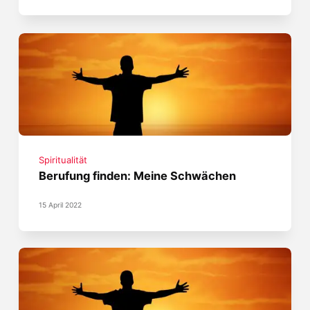
Spiritualität
Berufung finden: Meine Schwächen
15 April 2022