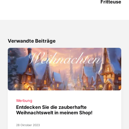
Fritteuse
Verwandte Beiträge
Werbung
Entdecken Sie die zauberhafte
Weihnachtswelt in meinem Shop!
28 Oktober 2023