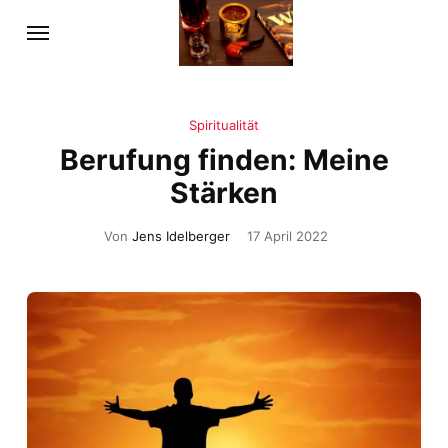
Spiritualität
Berufung finden: Meine
Stärken
Von
Jens Idelberger
17 April 2022