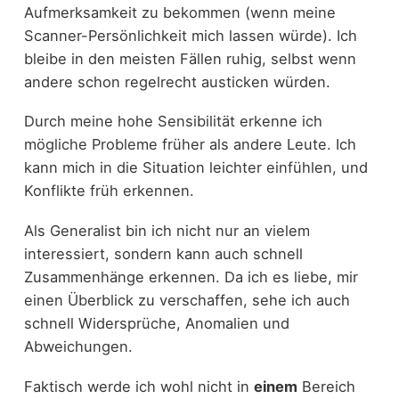
Aufmerksamkeit zu bekommen (wenn meine
Scanner-Persönlichkeit mich lassen würde). Ich
bleibe in den meisten Fällen ruhig, selbst wenn
andere schon regelrecht austicken würden.
Durch meine hohe Sensibilität erkenne ich
mögliche Probleme früher als andere Leute. Ich
kann mich in die Situation leichter einfühlen, und
Konflikte früh erkennen.
Als Generalist bin ich nicht nur an vielem
interessiert, sondern kann auch schnell
Zusammenhänge erkennen. Da ich es liebe, mir
einen Überblick zu verschaffen, sehe ich auch
schnell Widersprüche, Anomalien und
Abweichungen.
Faktisch werde ich wohl nicht in
einem
Bereich