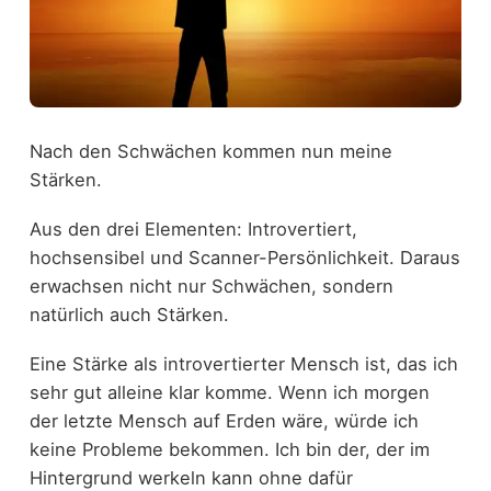
Nach den Schwächen kommen nun meine
Stärken.
Aus den drei Elementen: Introvertiert,
hochsensibel und Scanner-Persönlichkeit. Daraus
erwachsen nicht nur Schwächen, sondern
natürlich auch Stärken.
Eine Stärke als introvertierter Mensch ist, das ich
sehr gut alleine klar komme. Wenn ich morgen
der letzte Mensch auf Erden wäre, würde ich
keine Probleme bekommen. Ich bin der, der im
Hintergrund werkeln kann ohne dafür