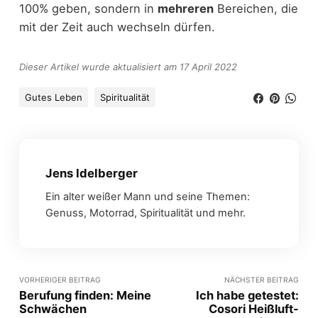
100% geben, sondern in
mehreren
Bereichen, die
mit der Zeit auch wechseln dürfen.
Dieser Artikel wurde aktualisiert am 17 April 2022
Gutes Leben
Spiritualität
Jens Idelberger
Ein alter weißer Mann und seine Themen:
Genuss, Motorrad, Spiritualität und mehr.
VORHERIGER BEITRAG
NÄCHSTER BEITRAG
Berufung finden: Meine
Ich habe getestet:
Schwächen
Cosori Heißluft-