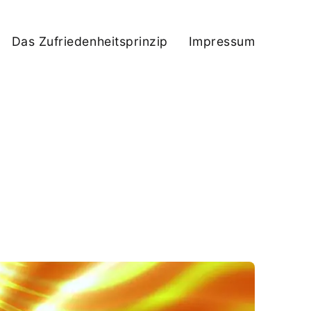
Das Zufriedenheitsprinzip
Impressum