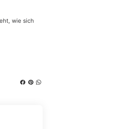
eht, wie sich