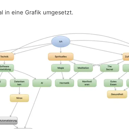
l in eine Grafik umgesetzt.