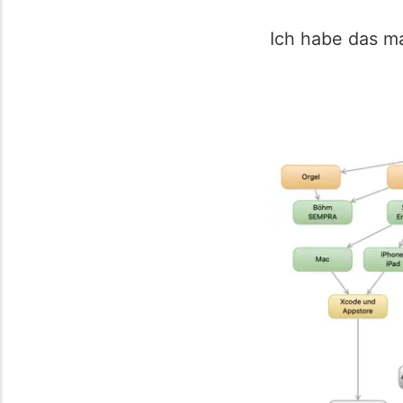
Ich habe das ma