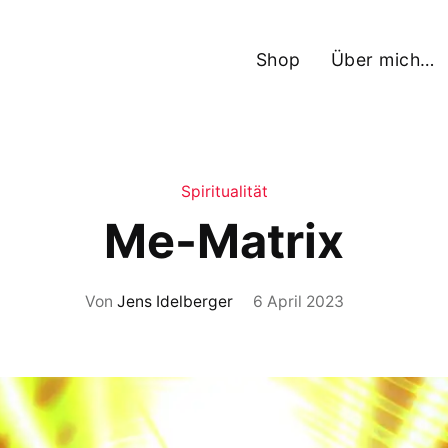
Shop
Über mich…
Spiritualität
Me-Matrix
Von
Jens Idelberger
6 April 2023