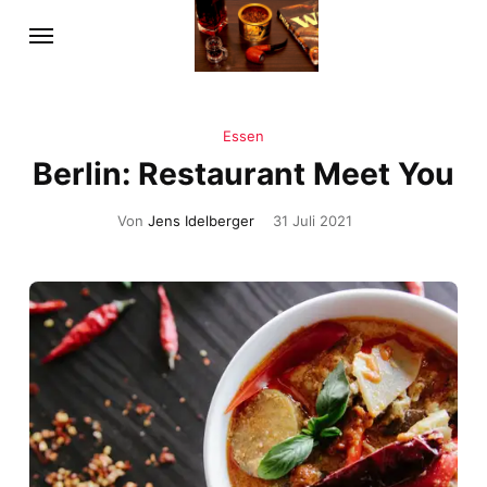
Essen
Berlin: Restaurant Meet You
Von
Jens Idelberger
31 Juli 2021