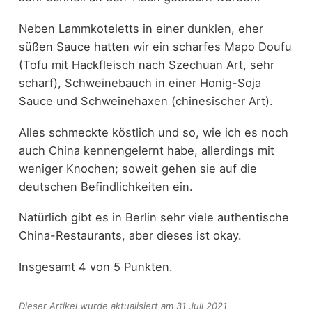
Neben Lammkoteletts in einer dunklen, eher
süßen Sauce hatten wir ein scharfes Mapo Doufu
(Tofu mit Hackfleisch nach Szechuan Art, sehr
scharf), Schweinebauch in einer Honig-Soja
Sauce und Schweinehaxen (chinesischer Art).
Alles schmeckte köstlich und so, wie ich es noch
auch China kennengelernt habe, allerdings mit
weniger Knochen; soweit gehen sie auf die
deutschen Befindlichkeiten ein.
Natürlich gibt es in Berlin sehr viele authentische
China-Restaurants, aber dieses ist okay.
Insgesamt 4 von 5 Punkten.
Dieser Artikel wurde aktualisiert am 31 Juli 2021