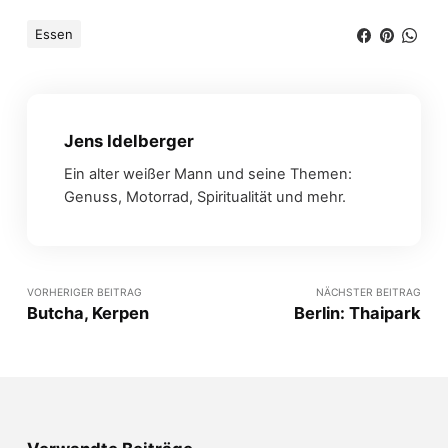
Essen
Jens Idelberger
Ein alter weißer Mann und seine Themen:
Genuss, Motorrad, Spiritualität und mehr.
VORHERIGER BEITRAG
NÄCHSTER BEITRAG
Butcha, Kerpen
Berlin: Thaipark