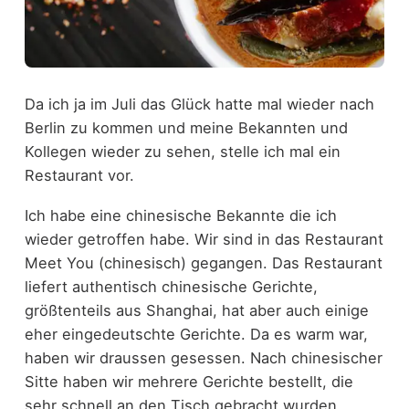
Da ich ja im Juli das Glück hatte mal wieder nach
Berlin zu kommen und meine Bekannten und
Kollegen wieder zu sehen, stelle ich mal ein
Restaurant vor.
Ich habe eine chinesische Bekannte die ich
wieder getroffen habe. Wir sind in das Restaurant
Meet You (chinesisch) gegangen. Das Restaurant
liefert authentisch chinesische Gerichte,
größtenteils aus Shanghai, hat aber auch einige
eher eingedeutschte Gerichte. Da es warm war,
haben wir draussen gesessen. Nach chinesischer
Sitte haben wir mehrere Gerichte bestellt, die
sehr schnell an den Tisch gebracht wurden.